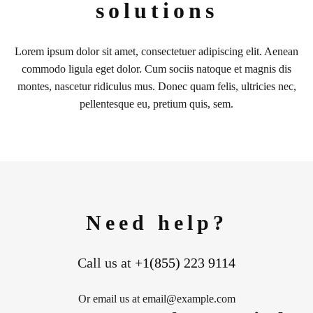
solutions
Lorem ipsum dolor sit amet, consectetuer adipiscing elit. Aenean
commodo ligula eget dolor. Cum sociis natoque et magnis dis
montes, nascetur ridiculus mus. Donec quam felis, ultricies nec,
pellentesque eu, pretium quis, sem.
Need help?
Call us at
+1(855) 223 9114
Or email us at email@example.com