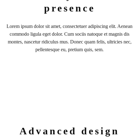
presence
Lorem ipsum dolor sit amet, consectetuer adipiscing elit. Aenean
commodo ligula eget dolor. Cum sociis natoque et magnis dis
montes, nascetur ridiculus mus. Donec quam felis, ultricies nec,
pellentesque eu, pretium quis, sem.
Advanced design