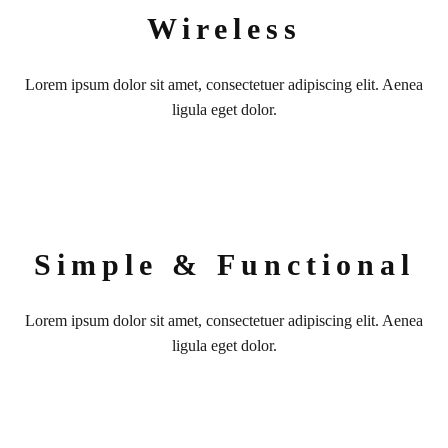
Wireless
Lorem ipsum dolor sit amet, consectetuer adipiscing elit. Aenea
ligula eget dolor.
Simple & Functional
Lorem ipsum dolor sit amet, consectetuer adipiscing elit. Aenea
ligula eget dolor.