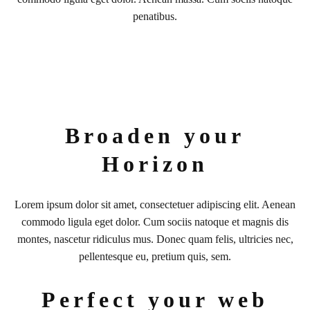
penatibus.
Broaden your
Horizon
Lorem ipsum dolor sit amet, consectetuer adipiscing elit. Aenean
commodo ligula eget dolor. Cum sociis natoque et magnis dis
montes, nascetur ridiculus mus. Donec quam felis, ultricies nec,
pellentesque eu, pretium quis, sem.
Perfect your web