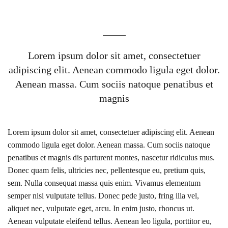
Lorem ipsum dolor sit amet, consectetuer
adipiscing elit. Aenean commodo ligula eget dolor.
Aenean massa. Cum sociis natoque penatibus et
magnis
Lorem ipsum dolor sit amet, consectetuer adipiscing elit. Aenean
commodo ligula eget dolor. Aenean massa. Cum sociis natoque
penatibus et magnis dis parturent montes, nascetur ridiculus mus.
Donec quam felis, ultricies nec, pellentesque eu, pretium quis,
sem. Nulla consequat massa quis enim. Vivamus elementum
semper nisi vulputate tellus.
Donec pede justo, fring illa vel,
aliquet nec, vulputate eget, arcu. In enim justo, rhoncus ut.
Aenean vulputate eleifend tellus. Aenean leo ligula, porttitor eu,