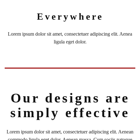
Everywhere
Lorem ipsum dolor sit amet, consectetuer adipiscing elit. Aenea
ligula eget dolor.
Our designs are
simply effective
Lorem ipsum dolor sit amet, consectetuer adipiscing elit. Aenean
commodo ligula eget dolor. Aenean massa. Cum sociis natoque