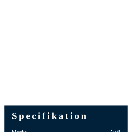
Specifikation